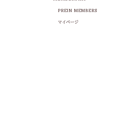
PREIN MEMBERS
マイページ