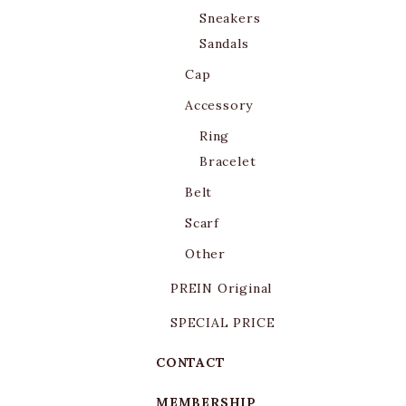
Sneakers
Sandals
Cap
Accessory
Ring
Bracelet
Belt
Scarf
Other
PREIN Original
SPECIAL PRICE
CONTACT
MEMBERSHIP