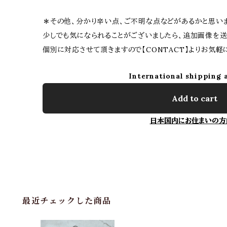
＊その他、分かり辛い点、ご不明な点などがあるかと思い
少しでも気になられることがございましたら、追加画像を送
個別に対応させて頂きますので【CONTACT】よりお気
International shipping 
Add to cart
日本国内にお住まいの方
最近チェックした商品