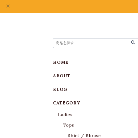
HOME
ABOUT
BLOG
CATEGORY
Ladies
Tops
Shirt / Blouse