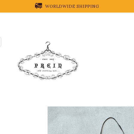
WORLDWIDE SHIPPING