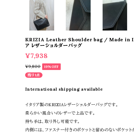
KRIZIA Leather Shoulder bag / Made i
ア レザーショルダーバッグ
¥7,938
¥9,800
19%OFF
残り1点
International shipping available
イタリア製のKRIZIAレザーショルダーバッグです。
柔らかい風合いのレザーで上品です。
持ち手は、取り外し可能です。
内側には、ファスナー付きのポケットと留めのないポケットが