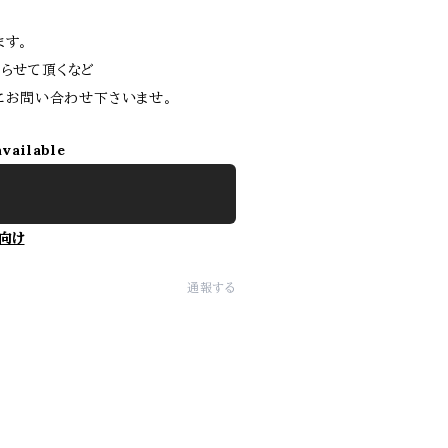
ます。
らせて頂くなど
軽にお問い合わせ下さいませ。
available
向け
通報する