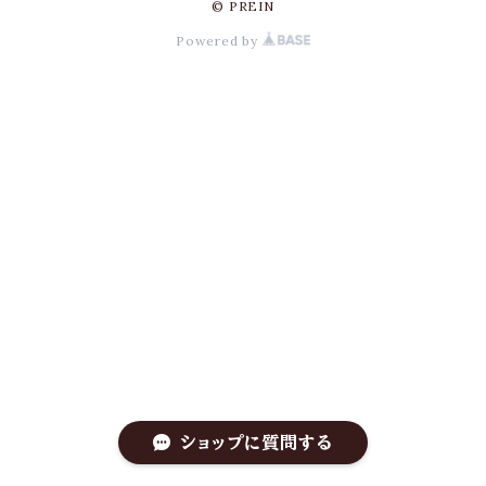
© PREIN
Powered by
ショップに質問する