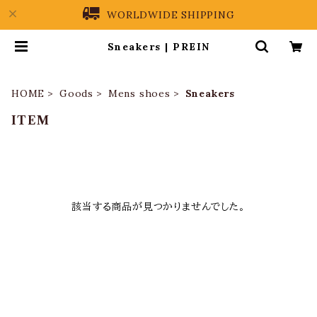
WORLDWIDE SHIPPING
Sneakers | PREIN
HOME
Goods
Mens shoes
Sneakers
ITEM
該当する商品が見つかりませんでした。