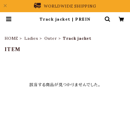
WORLDWIDE SHIPPING
Track jacket | PREIN
HOME
Ladies
Outer
Track jacket
ITEM
該当する商品が見つかりませんでした。