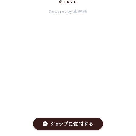
© PREIN
Powered by
ショップに質問する