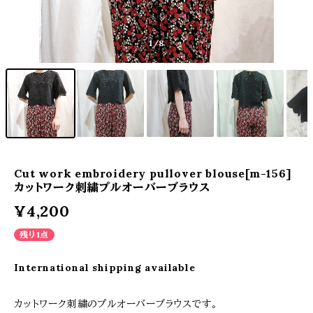
1
/8
Cut work embroidery pullover blouse[m-156]
カットワーク刺繍プルオーバーブラウス
¥4,200
残り1点
International shipping available
カットワーク刺繍のプルオーバーブラウスです。