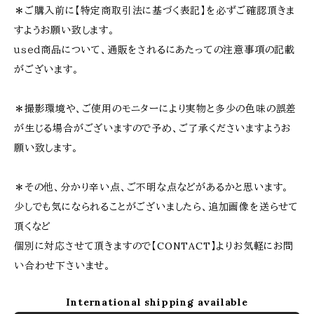
＊ご購入前に【特定商取引法に基づく表記】を必ずご確認頂きま
すようお願い致します。
ｕｓｅｄ商品について、通販をされるにあたっての注意事項の記載
がございます。
＊撮影環境や、ご使用のモニターにより実物と多少の色味の誤差
が生じる場合がございますので予め、ご了承くださいますようお
願い致します。
＊その他、分かり辛い点、ご不明な点などがあるかと思います。
少しでも気になられることがございましたら、追加画像を送らせて
頂くなど
個別に対応させて頂きますので【CONTACT】よりお気軽にお問
い合わせ下さいませ。
International shipping available