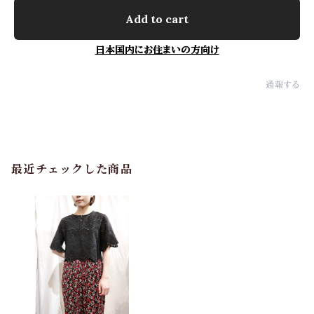
Add to cart
日本国内にお住まいの方向け
通報する
最近チェックした商品