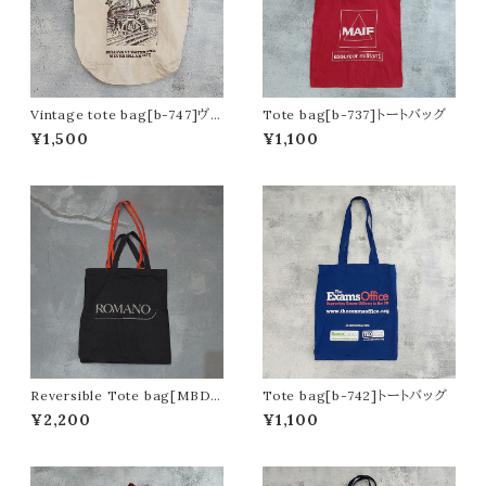
Vintage tote bag[b-747]ヴィ
Tote bag[b-737]トートバッグ
ンテージトートバッグ
¥1,500
¥1,100
Reversible Tote bag[MBD
Tote bag[b-742]トートバッグ
A]リバーシブルトートバッグ
¥2,200
¥1,100