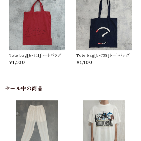
Tote bag[b-741]トートバッグ
Tote bag[b-738]トートバッグ
¥1,100
¥1,100
セール中の商品