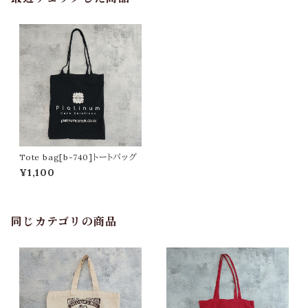
Tote bag[b-740]トートバッグ
¥1,100
同じカテゴリの商品