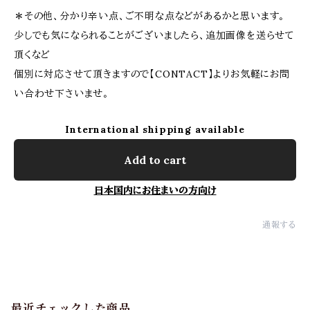
＊その他、分かり辛い点、ご不明な点などがあるかと思います。
少しでも気になられることがございましたら、追加画像を送らせて
頂くなど
個別に対応させて頂きますので【CONTACT】よりお気軽にお問
い合わせ下さいませ。
International shipping available
Add to cart
日本国内にお住まいの方向け
通報する
最近チェックした商品