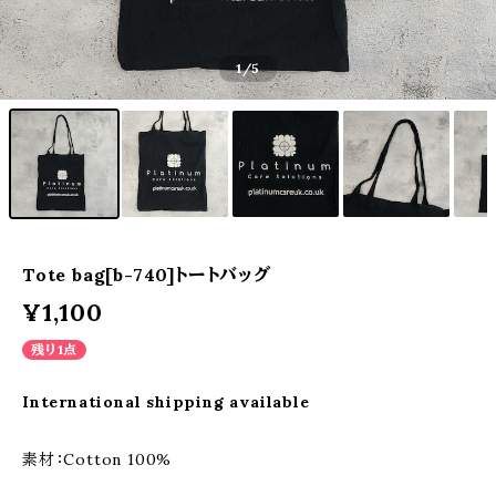
1
/5
Tote bag[b-740]トートバッグ
¥1,100
残り1点
International shipping available
素材：Cotton 100%