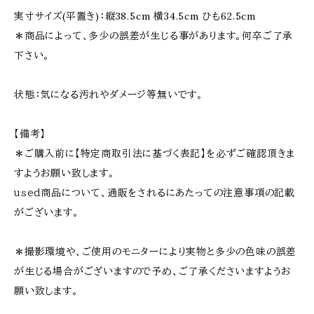
実寸サイズ(平置き)：縦38.5cm 横34.5cm ひも62.5cm
＊商品によって、多少の誤差が生じる事があります。何卒ご了承
下さい。
状態：気になる汚れやダメージ等無いです。
【備考】
＊ご購入前に【特定商取引法に基づく表記】を必ずご確認頂きま
すようお願い致します。
ｕｓｅｄ商品について、通販をされるにあたっての注意事項の記載
がございます。
＊撮影環境や、ご使用のモニターにより実物と多少の色味の誤差
が生じる場合がございますので予め、ご了承くださいますようお
願い致します。