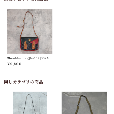
Shoulder bag[b-732]ショル
ダーバッグ
¥9,800
同じカテゴリの商品