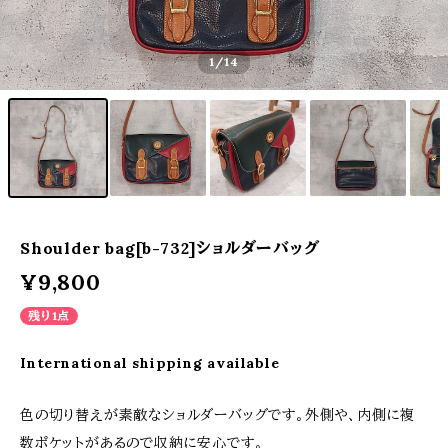
1
/14
Shoulder bag[b-732]ショルダーバッグ
¥9,800
残り1点
International shipping available
色の切り替えが素敵なショルダーバッグです。外側や、内側に複
数ポケットがあるので収納に安心です。