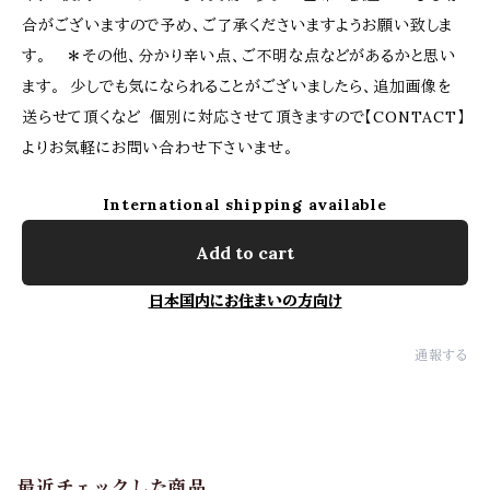
合がございますので予め、ご了承くださいますようお願い致しま
す。 ＊その他、分かり辛い点、ご不明な点などがあるかと思い
ます。 少しでも気になられることがございましたら、追加画像を
送らせて頂くなど 個別に対応させて頂きますので【CONTACT】
よりお気軽にお問い合わせ下さいませ。
International shipping available
Add to cart
日本国内にお住まいの方向け
通報する
最近チェックした商品