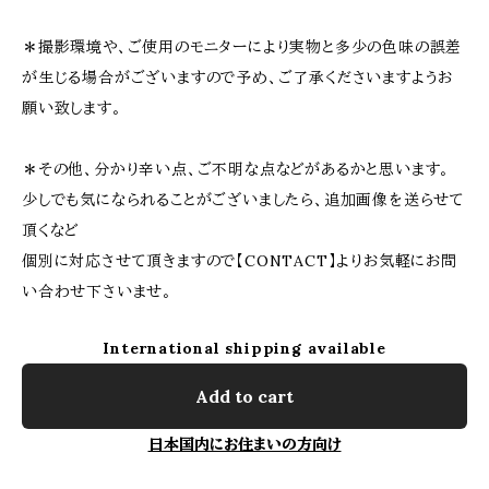
＊撮影環境や、ご使用のモニターにより実物と多少の色味の誤差
が生じる場合がございますので予め、ご了承くださいますようお
願い致します。
＊その他、分かり辛い点、ご不明な点などがあるかと思います。
少しでも気になられることがございましたら、追加画像を送らせて
頂くなど
個別に対応させて頂きますので【CONTACT】よりお気軽にお問
い合わせ下さいませ。
International shipping available
Add to cart
日本国内にお住まいの方向け