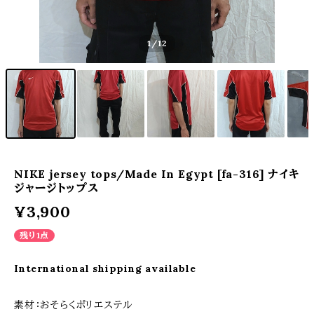
1
/12
NIKE jersey tops/Made In Egypt [fa-316] ナイキ
ジャージトップス
¥3,900
残り1点
International shipping available
素材：おそらくポリエステル