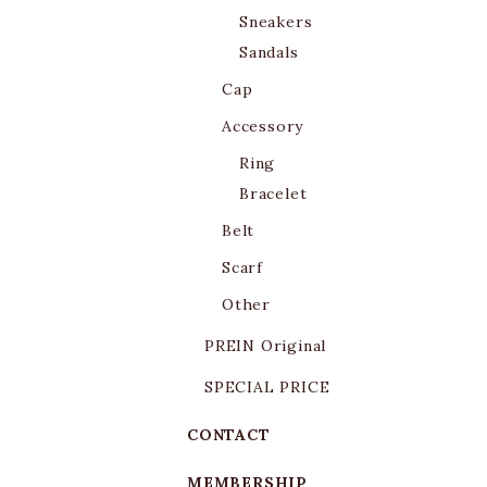
Sneakers
Sandals
Cap
Accessory
Ring
Bracelet
Belt
Scarf
Other
PREIN Original
SPECIAL PRICE
CONTACT
MEMBERSHIP