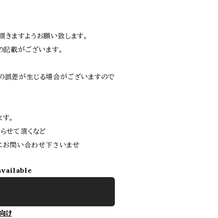
頂きますようお願い致します。
の記載がございます。
の誤差が生じる場合がございますので
ます。
らせて頂くなど
軽にお問い合わせ下さいませ
available
向け