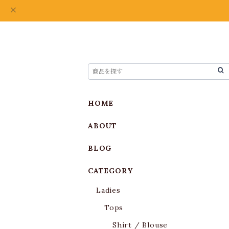
HOME
ABOUT
BLOG
CATEGORY
Ladies
Tops
Shirt / Blouse