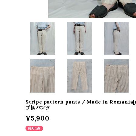
Stripe pattern pants / Made in Roma
プ柄パンツ
¥5,900
残り1点