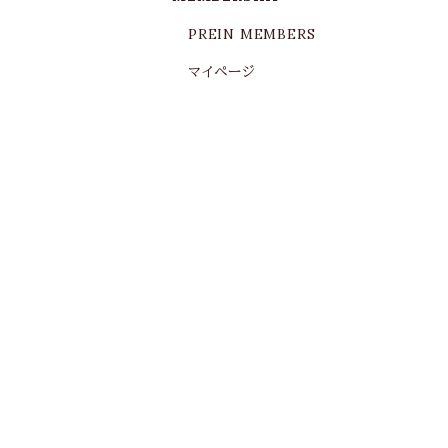
PREIN MEMBERS
マイページ